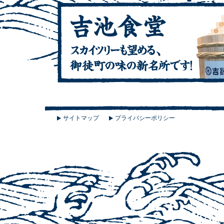
サイトマップ
プライバシーポリシー