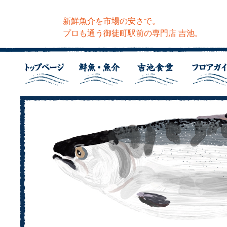
新鮮魚介を市場の安さで。
プロも通う御徒町駅前の専門店 吉池。